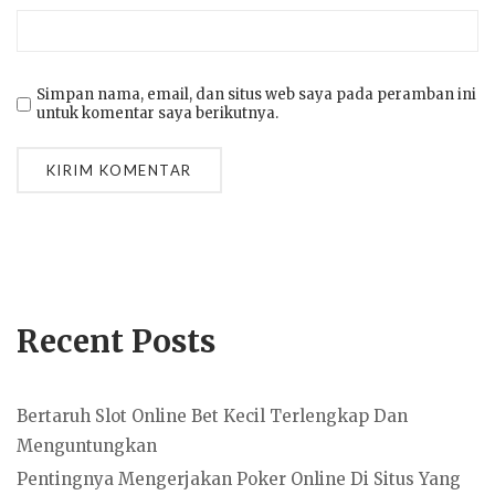
Simpan nama, email, dan situs web saya pada peramban ini
untuk komentar saya berikutnya.
Recent Posts
Bertaruh Slot Online Bet Kecil Terlengkap Dan
Menguntungkan
Pentingnya Mengerjakan Poker Online Di Situs Yang