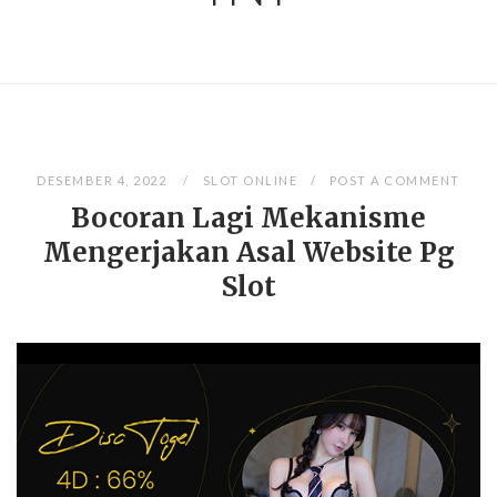
DESEMBER 4, 2022
SLOT ONLINE
POST A COMMENT
Bocoran Lagi Mekanisme
Mengerjakan Asal Website Pg
Slot