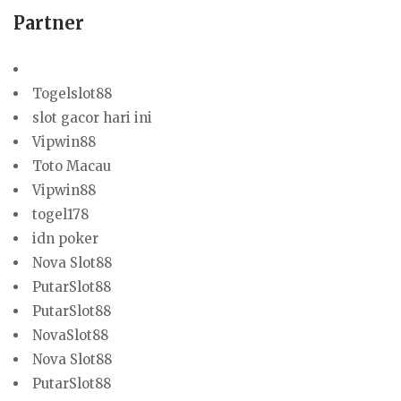
Partner
Togelslot88
slot gacor hari ini
Vipwin88
Toto Macau
Vipwin88
togel178
idn poker
Nova Slot88
PutarSlot88
PutarSlot88
NovaSlot88
Nova Slot88
PutarSlot88