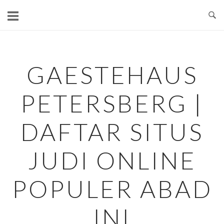
Skip
to
content
GAESTEHAUS
PETERSBERG |
DAFTAR SITUS
JUDI ONLINE
POPULER ABAD
INI