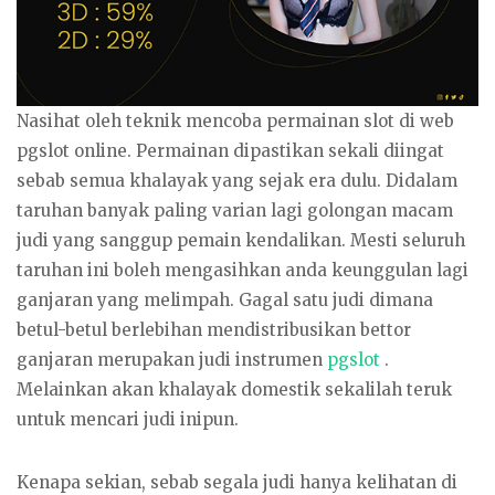
Nasihat oleh teknik mencoba permainan slot di web
pgslot online. Permainan dipastikan sekali diingat
sebab semua khalayak yang sejak era dulu. Didalam
taruhan banyak paling varian lagi golongan macam
judi yang sanggup pemain kendalikan. Mesti seluruh
taruhan ini boleh mengasihkan anda keunggulan lagi
ganjaran yang melimpah. Gagal satu judi dimana
betul-betul berlebihan mendistribusikan bettor
ganjaran merupakan judi instrumen
pgslot
.
Melainkan akan khalayak domestik sekalilah teruk
untuk mencari judi inipun.
Kenapa sekian, sebab segala judi hanya kelihatan di