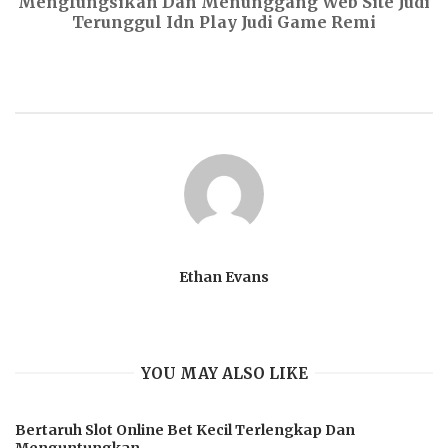
Mengfungsikan Dan Menunggang Web Site Judi
Terunggul Idn Play Judi Game Remi
Ethan Evans
YOU MAY ALSO LIKE
Bertaruh Slot Online Bet Kecil Terlengkap Dan
Menguntungkan