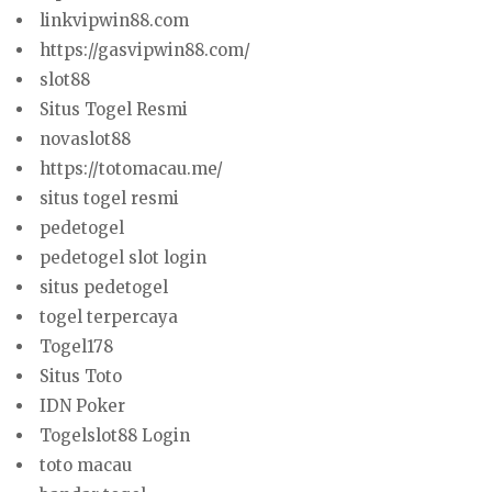
linkvipwin88.com
https://gasvipwin88.com/
slot88
Situs Togel Resmi
novaslot88
https://totomacau.me/
situs togel resmi
pedetogel
pedetogel slot login
situs pedetogel
togel terpercaya
Togel178
Situs Toto
IDN Poker
Togelslot88 Login
toto macau