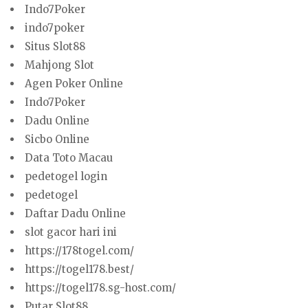
Indo7Poker
indo7poker
Situs Slot88
Mahjong Slot
Agen Poker Online
Indo7Poker
Dadu Online
Sicbo Online
Data Toto Macau
pedetogel login
pedetogel
Daftar Dadu Online
slot gacor hari ini
https://178togel.com/
https://togel178.best/
https://togel178.sg-host.com/
Putar Slot88