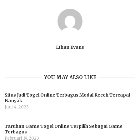
Ethan Evans
YOU MAY ALSO LIKE
Situs Judi Togel Online Terbagus Modal Receh Tercapai
Banyak
Juni 4, 2023
Taruhan Game Togel Online Terpilih Sebagai Game
Terbagus
Februari 19, 2023