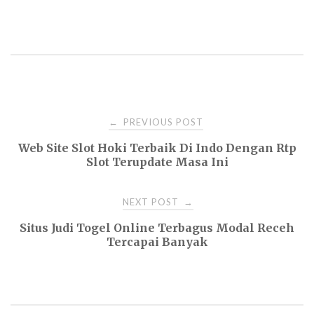
Post
PREVIOUS POST
←
Web Site Slot Hoki Terbaik Di Indo Dengan Rtp
navigation
Slot Terupdate Masa Ini
NEXT POST
→
Situs Judi Togel Online Terbagus Modal Receh
Tercapai Banyak