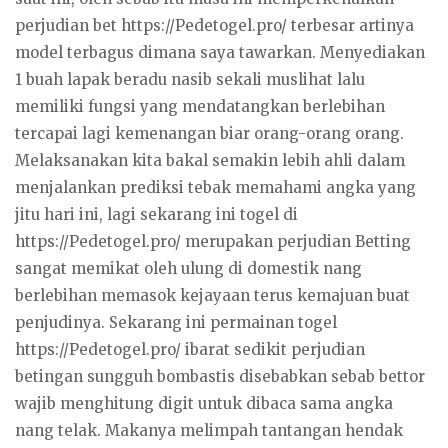
perjudian bet https://Pedetogel.pro/ terbesar artinya
model terbagus dimana saya tawarkan. Menyediakan
1 buah lapak beradu nasib sekali muslihat lalu
memiliki fungsi yang mendatangkan berlebihan
tercapai lagi kemenangan biar orang-orang orang.
Melaksanakan kita bakal semakin lebih ahli dalam
menjalankan prediksi tebak memahami angka yang
jitu hari ini, lagi sekarang ini togel di
https://Pedetogel.pro/ merupakan perjudian Betting
sangat memikat oleh ulung di domestik nang
berlebihan memasok kejayaan terus kemajuan buat
penjudinya. Sekarang ini permainan togel
https://Pedetogel.pro/ ibarat sedikit perjudian
betingan sungguh bombastis disebabkan sebab bettor
wajib menghitung digit untuk dibaca sama angka
nang telak. Makanya melimpah tantangan hendak