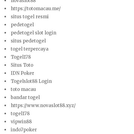
novaslot88
https://totomacau.me/
situs togel resmi
pedetogel
pedetogel slot login
situs pedetogel
togel terpercaya
Togel178
Situs Toto
IDN Poker
Togelslot88 Login
toto macau
bandar togel
https://www.novaslot88.xyz/
togel178
vipwin88
indo7poker