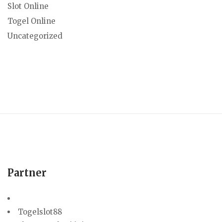
Slot Online
Togel Online
Uncategorized
Partner
Togelslot88