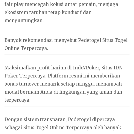
fair play mencegah kolusi antar pemain, menjaga
ekosistem taruhan tetap kondusif dan
menguntungkan.
Banyak rekomendasi menyebut
Pedetogel
Situs Togel
Online Terpercaya.
Maksimalkan profit harian di Indo7Poker,
Situs IDN
Poker
Terpercaya. Platform resmi ini memberikan
bonus turnover menarik setiap minggu, menambah
modal bermain Anda di lingkungan yang aman dan
terpercaya.
Dengan sistem transparan,
Pedetogel
dipercaya
sebagai Situs Togel Online Terpercaya oleh banyak