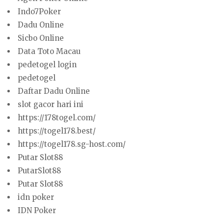
Indo7Poker
Dadu Online
Sicbo Online
Data Toto Macau
pedetogel login
pedetogel
Daftar Dadu Online
slot gacor hari ini
https://178togel.com/
https://togel178.best/
https://togel178.sg-host.com/
Putar Slot88
PutarSlot88
Putar Slot88
idn poker
IDN Poker