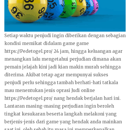
Setiap waktu penjudi ingin diberikan dengan sebagian
kondisi memikat didalam game game
https://Pedetogel.pro/ 24 jam, hingga keluangan agar
menangkan lalu mengetahui perjudian dimana akan
pemain jelajah kini jadi kian makin murah sehingga
diterima. Akibat tetap agar mempunyai sukses
penjudi perlu sehingga tambah berhati-hati tatkala
mau menentukan jenis oprasi Judi online
https://Pedetogel.pro/ nang hendak berjalan hari ini.
Lantaran masing-masing perjudian ingin beroleh
tingkat kesukaran beserta langkah melakoni yang
berjenis-jenis dari game yang hendak anda mainkan
saat ini, oleh sebab itu masa ini memperkenalkan