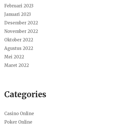
Februari 2023
Januari 2023
Desember 2022
November 2022
Oktober 2022
Agustus 2022
Mei 2022
Maret 2022
Categories
Casino Online
Poker Online